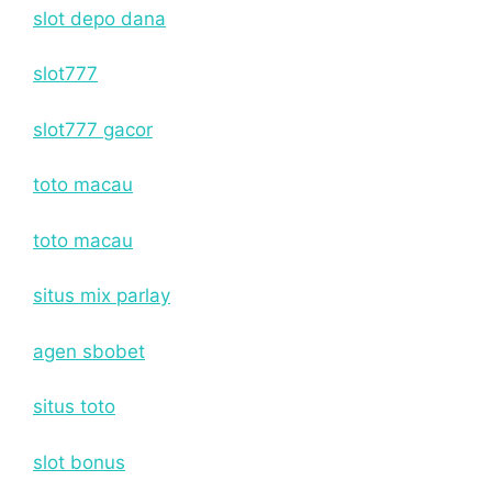
slot depo dana
slot777
slot777 gacor
toto macau
toto macau
situs mix parlay
agen sbobet
situs toto
slot bonus