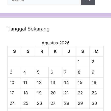
untuk:
Tanggal Sekarang
Agustus 2026
S
S
R
K
J
S
M
1
2
3
4
5
6
7
8
9
10
11
12
13
14
15
16
17
18
19
20
21
22
23
24
25
26
27
28
29
30