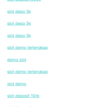
slot depo 5k
slot depo 5k
slot depo 5k
slot demo terlengkap
demo slot
slot demo terlengkap
slot demo
slot deposit 10rb