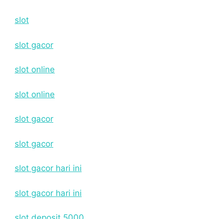
slot
slot gacor
slot online
slot online
slot gacor
slot gacor
slot gacor hari ini
slot gacor hari ini
slot deposit 5000