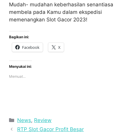
Mudah- mudahan keberhasilan senantiasa
membela pada Kamu dalam ekspedisi
memenangkan Slot Gacor 2023!
Bagikan ini:
Facebook
X
Menyukai ini:
Memuat...
Kategori
News
,
Review
RTP Slot Gacor Profit Besar