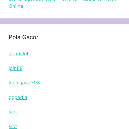
Online
Pola Gacor
aquaslot
join88
login java303
qqpedia
slot
slot