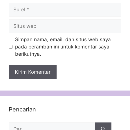
Surel
Situs
web
Simpan nama, email, dan situs web saya
pada peramban ini untuk komentar saya
berikutnya.
Pencarian
Cari