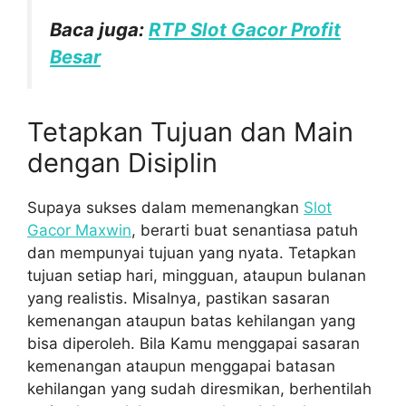
Baca juga:
RTP Slot Gacor Profit
Besar
Tetapkan Tujuan dan Main
dengan Disiplin
Supaya sukses dalam memenangkan
Slot
Gacor Maxwin
, berarti buat senantiasa patuh
dan mempunyai tujuan yang nyata. Tetapkan
tujuan setiap hari, mingguan, ataupun bulanan
yang realistis. Misalnya, pastikan sasaran
kemenangan ataupun batas kehilangan yang
bisa diperoleh. Bila Kamu menggapai sasaran
kemenangan ataupun menggapai batasan
kehilangan yang sudah diresmikan, berhentilah