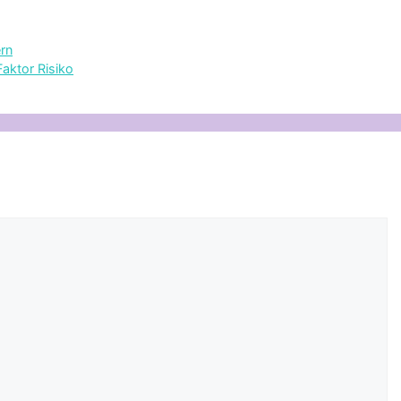
rn
aktor Risiko