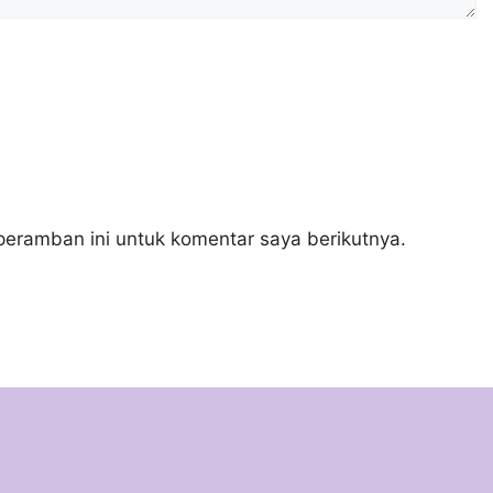
eramban ini untuk komentar saya berikutnya.