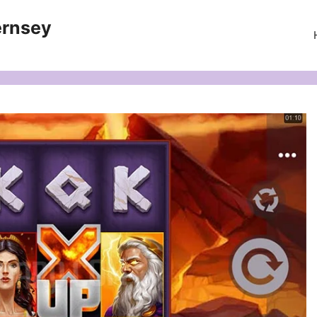
ernsey