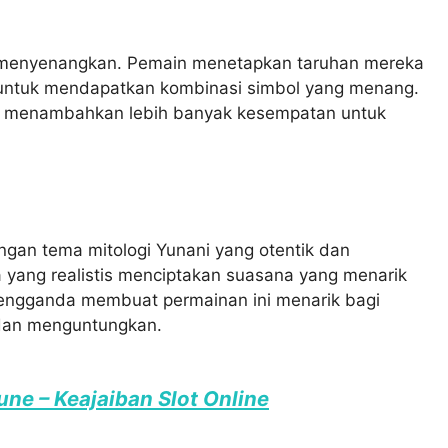
 menyenangkan. Pemain menetapkan taruhan mereka
 untuk mendapatkan kombinasi simbol yang menang.
ng menambahkan lebih banyak kesempatan untuk
ngan tema mitologi Yunani yang otentik dan
a yang realistis menciptakan suasana yang menarik
an pengganda membuat permainan ini menarik bagi
 dan menguntungkan.
une – Keajaiban Slot Online