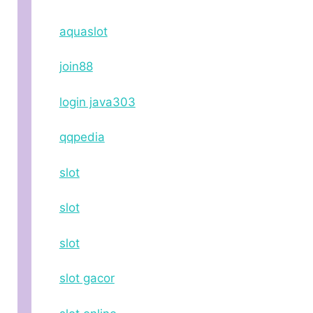
aquaslot
join88
login java303
qqpedia
slot
slot
slot
slot gacor