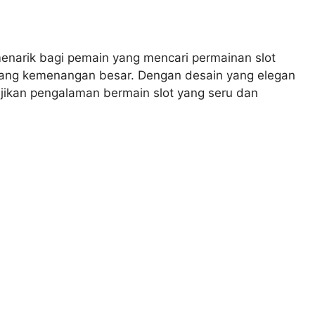
menarik bagi pemain yang mencari permainan slot
eluang kemenangan besar. Dengan desain yang elegan
jikan pengalaman bermain slot yang seru dan